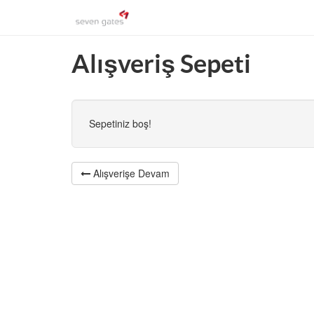
Alışveriş Sepeti
Sepetiniz boş!
Alışverişe Devam