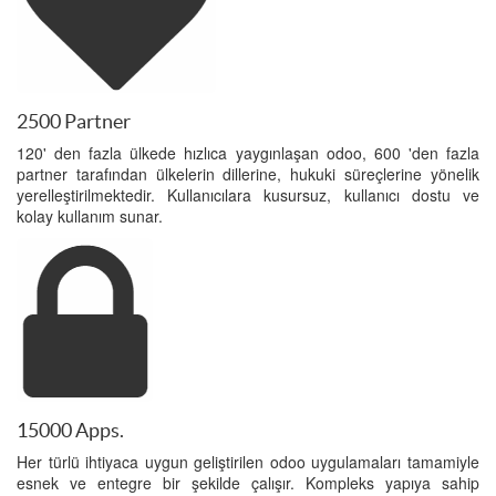
2500 Partner
120' den fazla ülkede hızlıca yaygınlaşan odoo, 600 'den fazla
partner tarafından ülkelerin dillerine, hukuki süreçlerine yönelik
yerelleştirilmektedir. Kullanıcılara kusursuz, kullanıcı dostu ve
kolay kullanım sunar.
15000 Apps.
Her türlü ihtiyaca uygun geliştirilen odoo uygulamaları tamamiyle
esnek ve entegre bir şekilde çalışır. Kompleks yapıya sahip