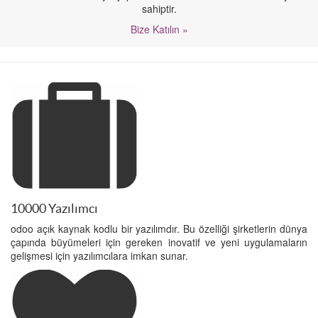
sahiptir.
Bize Katılın »
10000 Yazılımcı
odoo açık kaynak kodlu bir yazılımdır. Bu özelliği şirketlerin dünya
çapında büyümeleri için gereken inovatif ve yeni uygulamaların
gelişmesi için yazılımcılara imkan sunar.