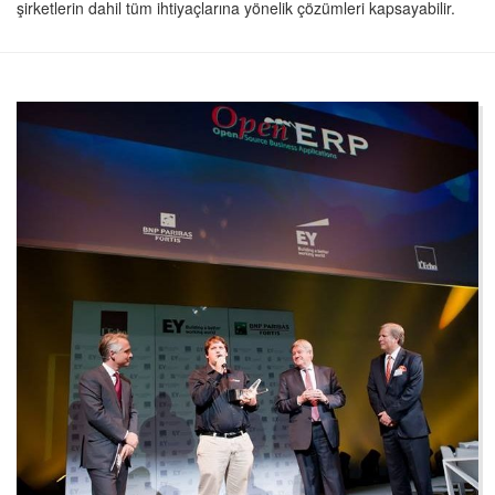
şirketlerin dahil tüm ihtiyaçlarına yönelik çözümleri kapsayabilir.