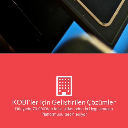
KOBİ'ler için Geliştirilen Çözümler
Dünyada 70.000'den fazla şirket odoo İş Uygulamaları
Platformunu tercih ediyor