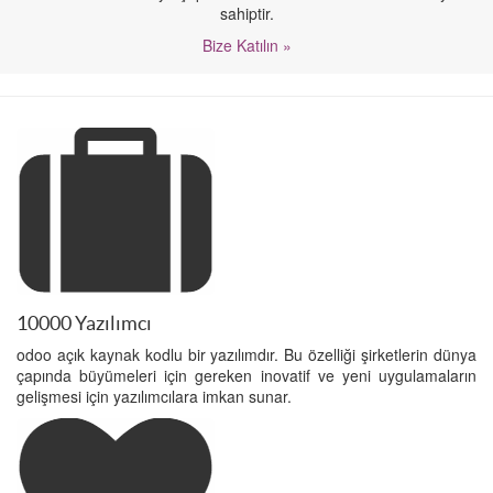
sahiptir.
Bize Katılın »
10000 Yazılımcı
odoo açık kaynak kodlu bir yazılımdır. Bu özelliği şirketlerin dünya
çapında büyümeleri için gereken inovatif ve yeni uygulamaların
gelişmesi için yazılımcılara imkan sunar.