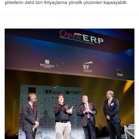
şirketlerin dahil tüm ihtiyaçlarına yönelik çözümleri kapsayabilir.