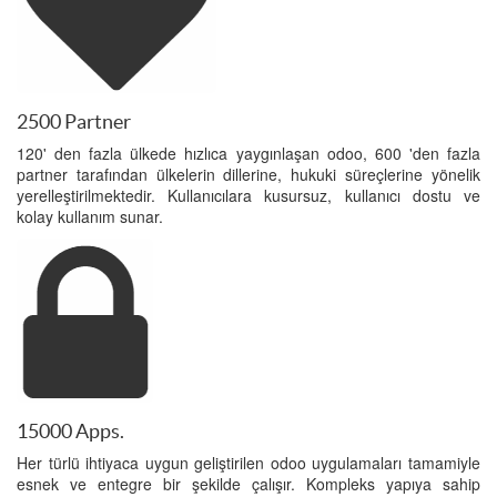
2500 Partner
120' den fazla ülkede hızlıca yaygınlaşan odoo, 600 'den fazla
partner tarafından ülkelerin dillerine, hukuki süreçlerine yönelik
yerelleştirilmektedir. Kullanıcılara kusursuz, kullanıcı dostu ve
kolay kullanım sunar.
15000 Apps.
Her türlü ihtiyaca uygun geliştirilen odoo uygulamaları tamamiyle
esnek ve entegre bir şekilde çalışır. Kompleks yapıya sahip