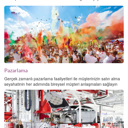
Pazarlama
Gerçek zamanlı pazarlama faaliyetleri ile müşterinizin satın alma
seyahatinin her adımında bireysel müşteri anlaşmaları sağlayın