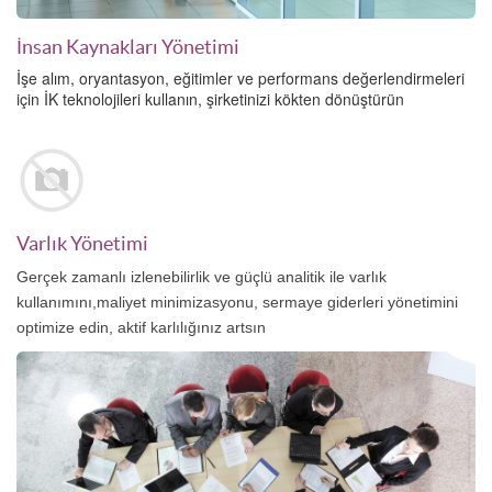
İnsan Kaynakları Yönetimi
İşe alım, oryantasyon, eğitimler ve performans değerlendirmeleri
için İK teknolojileri kullanın, şirketinizi kökten dönüştürün
Varlık Yönetimi
Gerçek zamanlı izlenebilirlik ve güçlü analitik ile varlık
kullanımını,maliyet minimizasyonu, sermaye giderleri yönetimini
optimize edin, aktif karlılığınız artsın