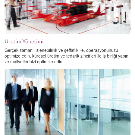
Üretim Yönetimi
Gerçek zamanlı izlenebilirlik ve şeffaflık ile, operasyonunuzu
optimize edin, küresel üretim ve tedarik zincirleri ile iş birliği yapın
ve maliyetlerinizi optimize edin