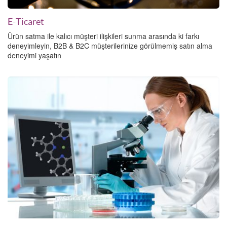
E-Ticaret
Ürün satma ile kalıcı müşteri ilişkileri sunma arasında ki farkı
deneyimleyin, B2B & B2C müşterilerinize görülmemiş satın alma
deneyimi yaşatın