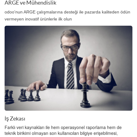
ARGE ve Mühendislik
odoo'nun ARGE çalışmalarına desteği ile pazarda kaliteden ödün
vermeyen inovatif ürünlerle ilk olun
İş Zekası
Farklı veri kaynakları ile hem operasyonel raporlama hem de
teknik birikimi olmayan son kullanıcıları bilgiye erişebilmesi,