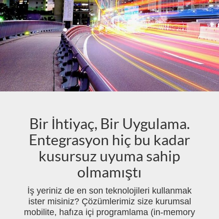
Bir İhtiyaç, Bir Uygulama.
Entegrasyon hiç bu kadar
kusursuz uyuma sahip
olmamıştı
İş yeriniz de en son teknolojileri kullanmak
ister misiniz? Çözümlerimiz size kurumsal
mobilite, hafıza içi programlama (in-memory