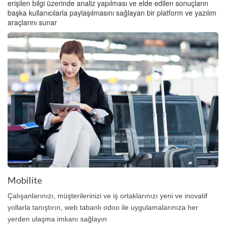
erişilen bilgi üzerinde analiz yapılması ve elde edilen sonuçların
başka kullanıcılarla paylaşılmasını sağlayan bir platform ve yazılım
araçlarını sunar
Mobilite
Çalışanlarınızı, müşterilerinizi ve iş ortaklarınızı yeni ve inovatif
yollarla tanıştırın, web tabanlı odoo ile uygulamalarınıza her
yerden ulaşma imkanı sağlayın