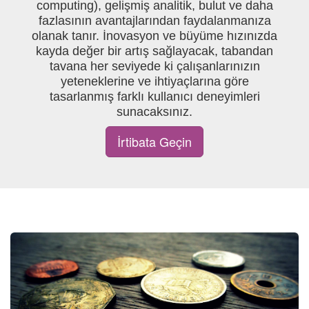
computing), gelişmiş analitik, bulut ve daha
fazlasının avantajlarından faydalanmanıza
olanak tanır. İnovasyon ve büyüme hızınızda
kayda değer bir artış sağlayacak, tabandan
tavana her seviyede ki çalışanlarınızın
yeteneklerine ve ihtiyaçlarına göre
tasarlanmış farklı kullanıcı deneyimleri
sunacaksınız.
İrtibata Geçin