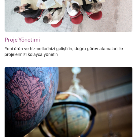
Proje Yönetimi
Yeni ürün ve hizmetlerinizi geliştirin, doğru görev atamaları ile
projelerinizi kolayca yönetin