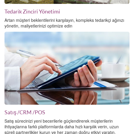
Tedarik Zinciri Yönetimi
Artan müşteri beklentilerini karşılayın, kompleks tedarikçi ağınızı
yönetin, maliyetlerinizi optimize edin
Satış
/CRM
/POS
Satış sürecinizi yeni becerilerle güçlendirerek müşterilerin
ihtiyaçlarına farklı platformlarda daha hızlı karşılık verin, uzun
süreli partnerlikler kurun ve her zaman doğru etkiyi yaratın.