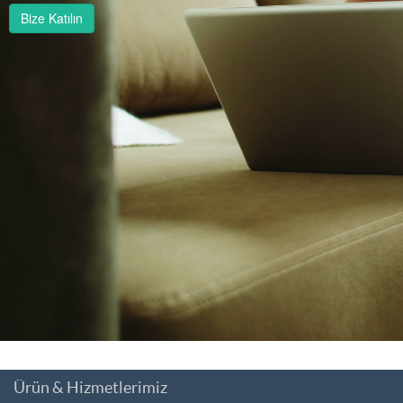
Bize Katılın
Ürün & Hizmetlerimiz